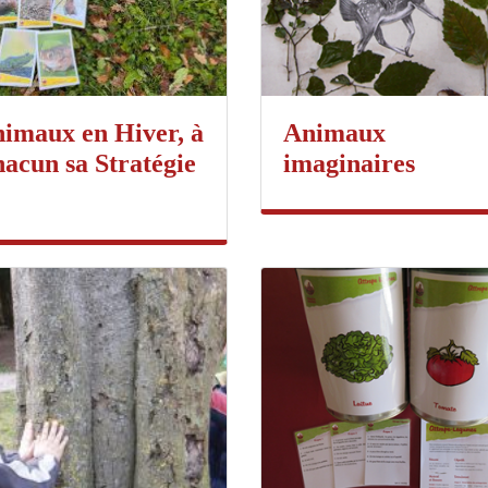
imaux en Hiver, à
Animaux
acun sa Stratégie
imaginaires