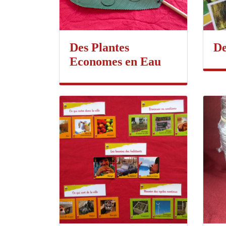
Des Plantes
De
Economes en Eau