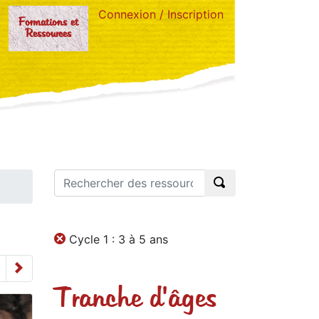
Connexion / Inscription
Formations et
Ressources
Cycle 1 : 3 à 5 ans
Tranche d'âges