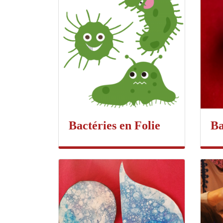
Bactéries en Folie
Ba