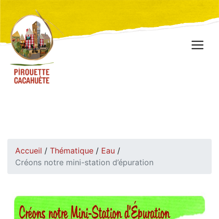
Accueil
/
Thématique
/
Eau
/
Créons notre mini-station d’épuration