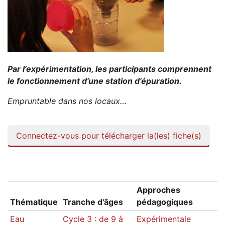
Par l’expérimentation, les participants comprennent
le fonctionnement d’une station d’épuration.
Empruntable dans nos locaux…
Connectez-vous pour télécharger la(les) fiche(s)
Approches
Thématique
Tranche d'âges
pédagogiques
Eau
Cycle 3 : de 9 à
Expérimentale