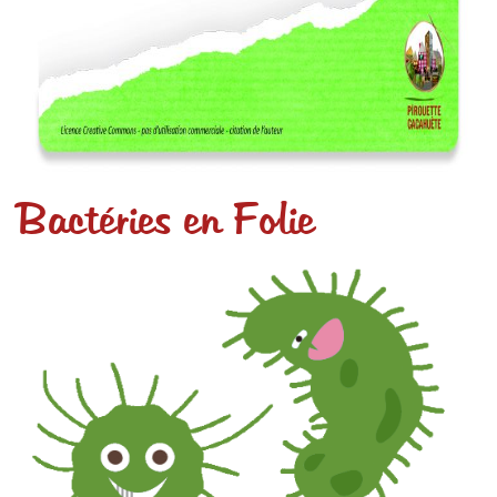
Bactéries en Folie