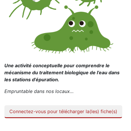
Une activité conceptuelle pour comprendre le
mécanisme du traitement biologique de l’eau dans
les stations d’épuration.
Empruntable dans nos locaux…
Connectez-vous pour télécharger la(les) fiche(s)