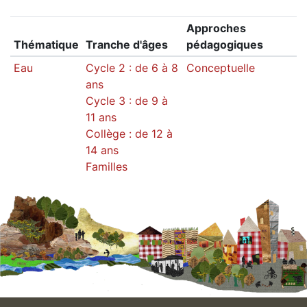
Approches
Thématique
Tranche d'âges
pédagogiques
Eau
Cycle 2 : de 6 à 8
Conceptuelle
ans
Cycle 3 : de 9 à
11 ans
Collège : de 12 à
14 ans
Familles