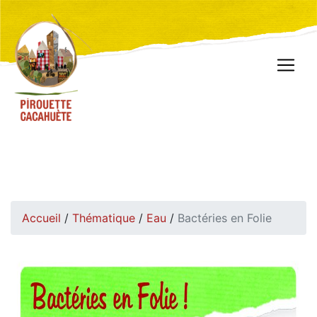
Accueil
/
Thématique
/
Eau
/
Bactéries en Folie