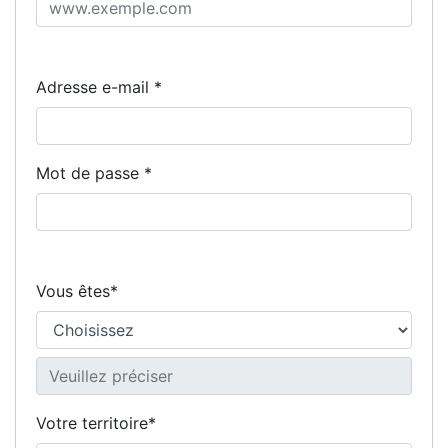
Adresse e-mail
*
Mot de passe
*
Vous êtes
*
Votre territoire
*