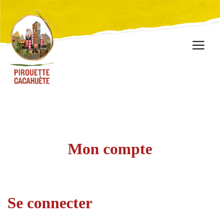
Mon compte
Se connecter