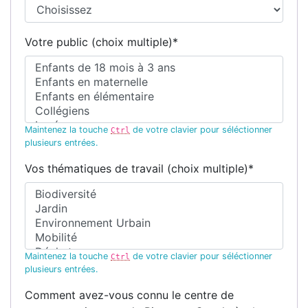
Votre public (choix multiple)
*
Maintenez la touche
de votre clavier pour séléctionner
Ctrl
plusieurs entrées.
Vos thématiques de travail (choix multiple)
*
Maintenez la touche
de votre clavier pour séléctionner
Ctrl
plusieurs entrées.
Comment avez-vous connu le centre de