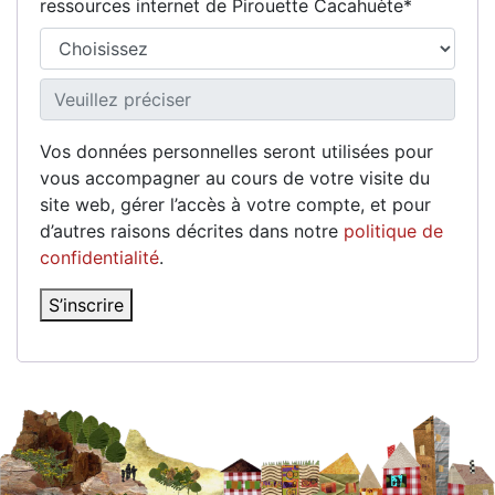
ressources internet de Pirouette Cacahuète
*
Vos données personnelles seront utilisées pour
vous accompagner au cours de votre visite du
site web, gérer l’accès à votre compte, et pour
d’autres raisons décrites dans notre
politique de
confidentialité
.
S’inscrire