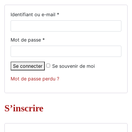
Identifiant ou e-mail
*
Mot de passe
*
Se connecter
Se souvenir de moi
Mot de passe perdu ?
S’inscrire