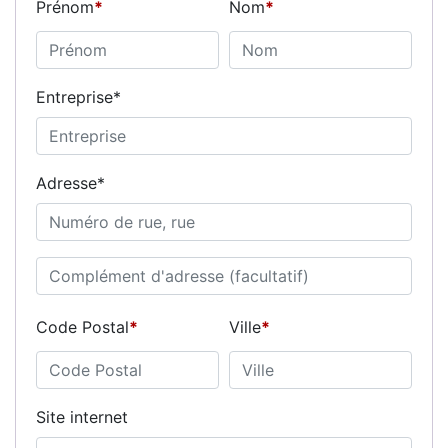
Prénom
*
Nom
*
Entreprise
*
Adresse
*
Code Postal
*
Ville
*
Site internet