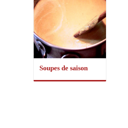
Soupes de saison