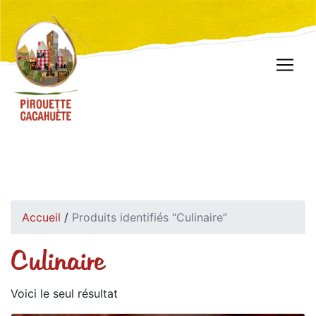
Accueil
/
Produits identifiés “Culinaire”
Culinaire
Voici le seul résultat