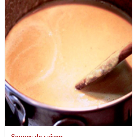
Soupes de saison