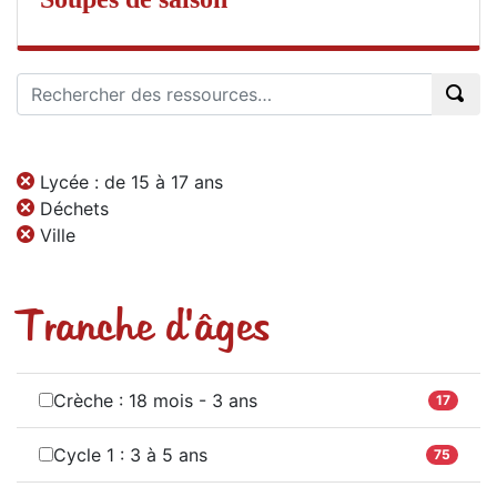
Lycée : de 15 à 17 ans
Déchets
Ville
Tranche d'âges
Crèche : 18 mois - 3 ans
17
Cycle 1 : 3 à 5 ans
75