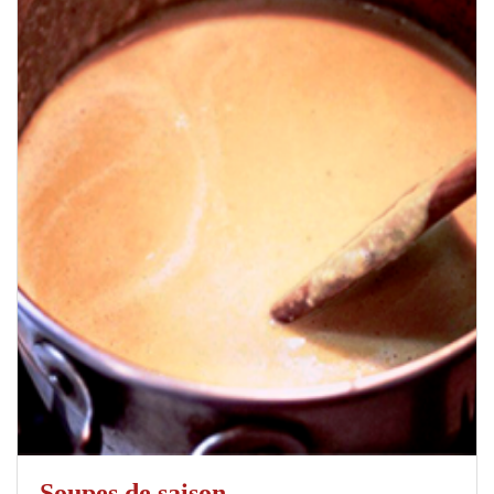
Soupes de saison