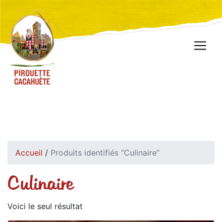
Accueil
/
Produits identifiés “Culinaire”
Culinaire
Voici le seul résultat