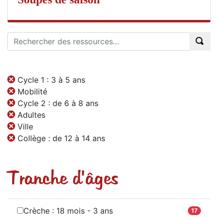
Cycle 1 : 3 à 5 ans
Mobilité
Cycle 2 : de 6 à 8 ans
Adultes
Ville
Collège : de 12 à 14 ans
Tranche d'âges
Crèche : 18 mois - 3 ans
17