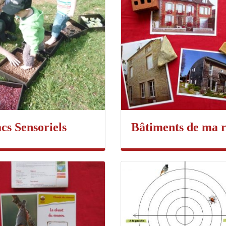
cs Sensoriels
Bâtiments de ma 