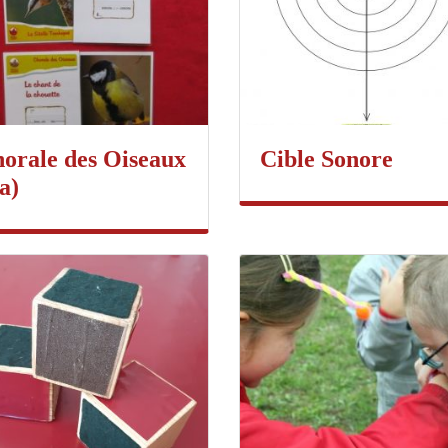
orale des Oiseaux
Cible Sonore
a)