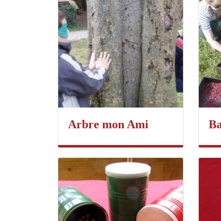
Arbre mon Ami
Ba