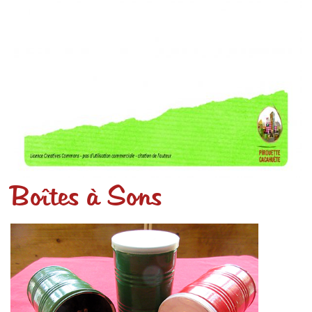
Boîtes à Sons