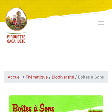
Accueil
/
Thématique
/
Biodiversité
/
Boîtes à Sons