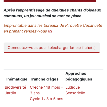
Après l’apprentissage de quelques chants d’oiseaux
communs, un jeu musical se met en place.
Empruntable dans les bureaux de Pirouette Cacahuète
en prenant rendez-vous
ici
Connectez-vous pour télécharger la(les) fiche(s)
Approches
Thématique
Tranche d'âges
pédagogiques
Biodiversité
Crèche : 18 mois -
Ludique
Jardin
3 ans
Sensorielle
Cycle 1 : 3 à 5 ans