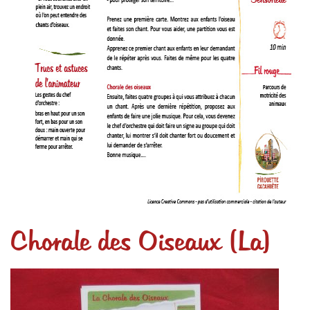
Chorale des Oiseaux (La)