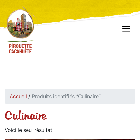
Accueil
/
Produits identifiés “Culinaire”
Culinaire
Voici le seul résultat