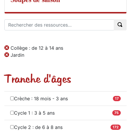
Collège : de 12 à 14 ans
Jardin
Tranche d'âges
Crèche : 18 mois - 3 ans
17
Cycle 1 : 3 à 5 ans
75
Cycle 2 : de 6 à 8 ans
172