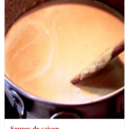
Soupes de saison