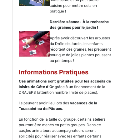
cuisine pour mettre cela en
pratique !
Dernière séance : À la recherche
des graines pour le jardin !
Après avoir découvert les arbustes
du Drôle de Jardin, les enfants
récoltent des graines, les préparent
pour que de jolies plantes poussent
au printemps !
Informations Pratiques
Ces animations sont gratuites pour les accueils de
loisirs de Côte d’Or
grâce à un financement de la
DRAJEPS (attention nombre limité de places).
Ils peuvent avoir lieu lors des
vacances de la
Toussaint ou de Pâques.
En fonction de la taille du groupe, certains ateliers
pourront être menés en petits groupes. Dans ce
cas,les animateurs accompagnateurs seront
sollicités pour réaliser avec les enfants certains