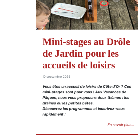
Mini-stages au Drôle
de Jardin pour les
accueils de loisirs
10 septembre 2025
Vous êtes un accueil de loisirs de Côte d’Or ? Ces
mini-stages sont pour vous ! Aux Vacances de
Pâques, nous vous proposons deux thèmes : les
graines ou les petites bêtes.
Découvrez les programmes et inscrivez-vous
rapidement !
En savoir plus…