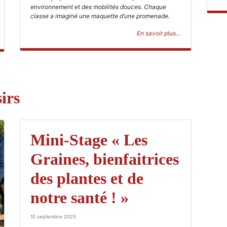
environnement et des mobilités douces. Chaque
classe a imaginé une maquette d’une promenade.
En savoir plus…
irs
Mini-Stage « Les
Graines, bienfaitrices
des plantes et de
notre santé ! »
10 septembre 2025