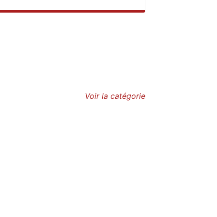
Voir la catégorie