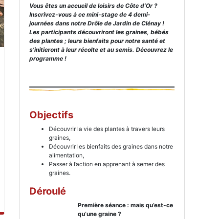
Vous êtes un accueil de loisirs de Côte d’Or ?
Inscrivez-vous à ce mini-stage de 4 demi-
journées dans notre Drôle de Jardin de Clénay !
Les participants découvriront les graines, bébés
des plantes ; leurs bienfaits pour notre santé et
s’initieront à leur récolte et au semis. Découvrez le
programme !
Objectifs
Découvrir la vie des plantes à travers leurs
graines,
Découvrir les bienfaits des graines dans notre
alimentation,
Passer à l’action en apprenant à semer des
graines.
Déroulé
Première séance : mais qu’est-ce
qu’une graine ?