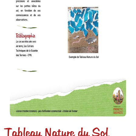
Tableau Nature du Sol