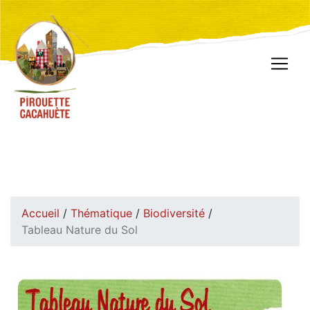
Accueil
/
Thématique
/
Biodiversité
/
Tableau Nature du Sol