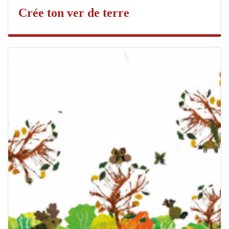
Crée ton ver de terre