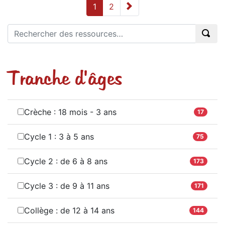
1
2
Tranche d'âges
Crèche : 18 mois - 3 ans
17
Cycle 1 : 3 à 5 ans
75
Cycle 2 : de 6 à 8 ans
173
Cycle 3 : de 9 à 11 ans
171
Collège : de 12 à 14 ans
144