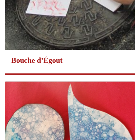
Bouche d’Égout