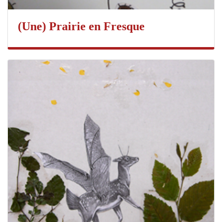
(Une) Prairie en Fresque