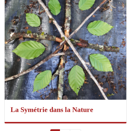
La Symétrie dans la Nature