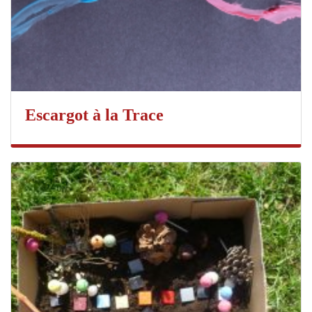
Escargot à la Trace