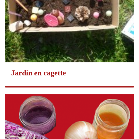
Jardin en cagette