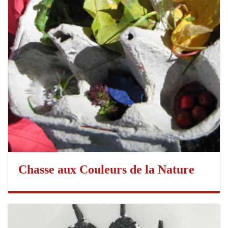
Chasse aux Couleurs de la Nature