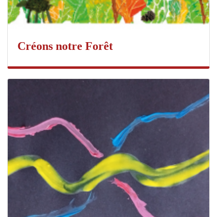
Créons notre Forêt