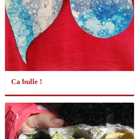
Ca bulle !