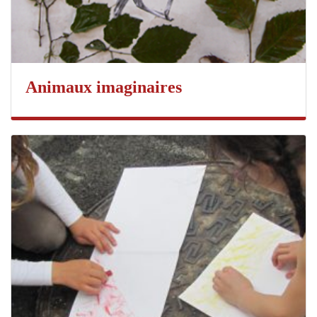
Animaux imaginaires