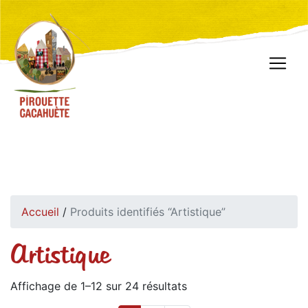
Accueil
/
Produits identifiés “Artistique”
Artistique
Affichage de 1–12 sur 24 résultats