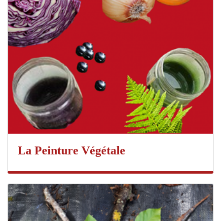
La Peinture Végétale