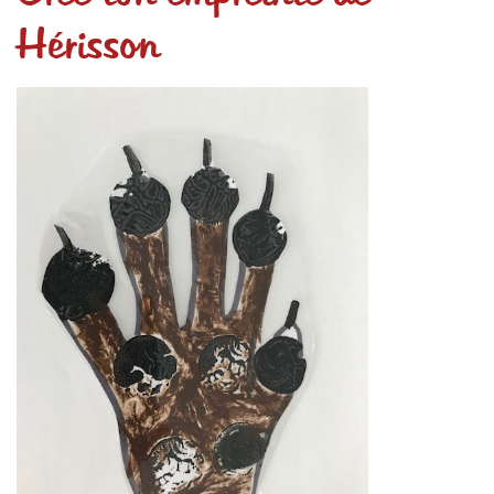
Hérisson