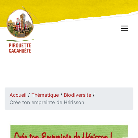
Accueil
/
Thématique
/
Biodiversité
/
Crée ton empreinte de Hérisson