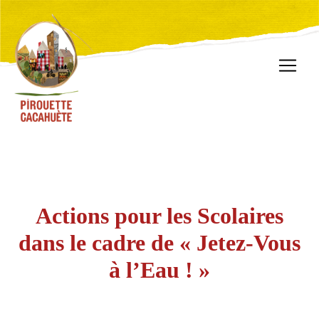
Actions pour les Scolaires
dans le cadre de « Jetez-Vous
à l’Eau ! »