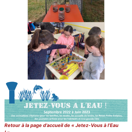
Retour à la page d’accueil de « Jetez-Vous à l’Eau