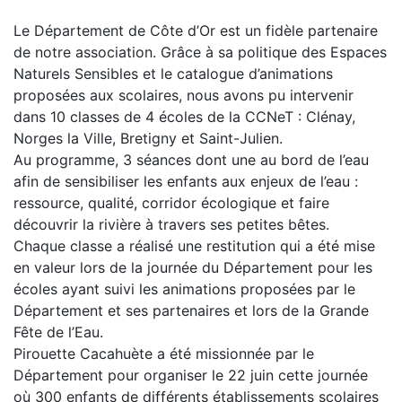
Le Département de Côte d’Or est un fidèle partenaire
de notre association. Grâce à sa politique des Espaces
Naturels Sensibles et le catalogue d’animations
proposées aux scolaires, nous avons pu intervenir
dans 10 classes de 4 écoles de la CCNeT : Clénay,
Norges la Ville, Bretigny et Saint-Julien.
Au programme, 3 séances dont une au bord de l’eau
afin de sensibiliser les enfants aux enjeux de l’eau :
ressource, qualité, corridor écologique et faire
découvrir la rivière à travers ses petites bêtes.
Chaque classe a réalisé une restitution qui a été mise
en valeur lors de la journée du Département pour les
écoles ayant suivi les animations proposées par le
Département et ses partenaires et lors de la Grande
Fête de l’Eau.
Pirouette Cacahuète a été missionnée par le
Département pour organiser le 22 juin cette journée
où 300 enfants de différents établissements scolaires