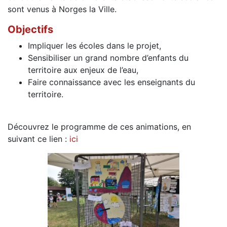
sont venus à Norges la Ville.
Objectifs
Impliquer les écoles dans le projet,
Sensibiliser un grand nombre d’enfants du
territoire aux enjeux de l’eau,
Faire connaissance avec les enseignants du
territoire.
Découvrez le programme de ces animations, en
suivant ce lien :
ici