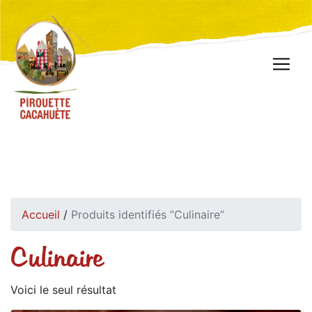
Accueil
/
Produits identifiés “Culinaire”
Culinaire
Voici le seul résultat