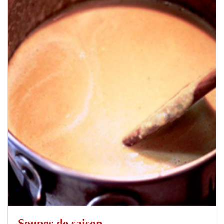
Soupes de saison