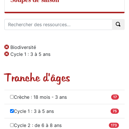
Biodiversité
Cycle 1 : 3 à 5 ans
Tranche d'âges
Crèche : 18 mois - 3 ans
17
Cycle 1 : 3 à 5 ans
75
Cycle 2 : de 6 à 8 ans
173