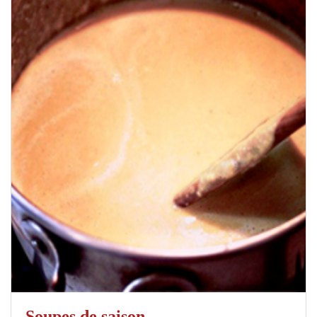
Soupes de saison