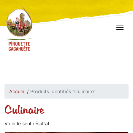
Accueil
/
Produits identifiés “Culinaire”
Culinaire
Voici le seul résultat