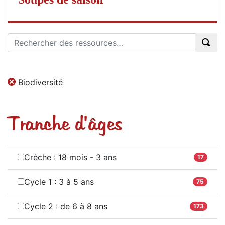
Biodiversité
Tranche d'âges
Crèche : 18 mois - 3 ans
17
Cycle 1 : 3 à 5 ans
75
Cycle 2 : de 6 à 8 ans
173