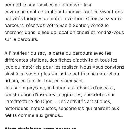
permettre aux familles de découvrir leur
environnement en toute autonomie, tout en vivant des
activités ludiques de notre invention. Choisissez votre
parcours, réservez votre Sac à Sentier, venez le
chercher dans le lieu de location choisi et rendez-vous
sur le parcours.
A l'intérieur du sac, la carte du parcours avec les
différentes stations, des fiches d'activité et tous les
jeux ou matériels pour les réaliser. Nous vous convions
ainsi à en savoir plus sur notre patrimoine naturel ou
urbain, en famille, tout en s'amusant.
Jeu sur le paysage, initiation aux chants d'oiseaux,
construction d'insectes imaginaires, anecdotes sur
l'architecture de Dijon... Des activités artistiques,
historiques, naturalistes, sensorielles qui plairont aux
petits comme aux grands...
Alors choisissez votre parcours ...