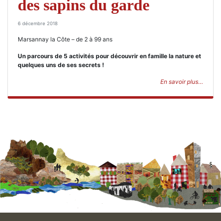
des sapins du garde
6 décembre 2018
Marsannay la Côte – de 2 à 99 ans
Un parcours de 5 activités pour découvrir en famille la nature et
quelques uns de ses secrets !
En savoir plus…