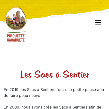
Les Sacs à Sentier
En 2019, les Sacs à Sentiers font une petite pause afin
de faire peau neuve !
En 2009, nous avons créé les Sacs à Sentiers afin de