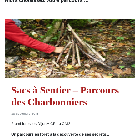
Sacs à Sentier – Parcours
des Charbonniers
28 décembre 2018
Plombières les Dijon – CP au CM2
Un parcours en forêt à la découverte de ses secrets…