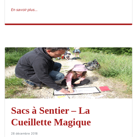
En savoir plus…
Sacs à Sentier – La
Cueillette Magique
28 décembre 2018