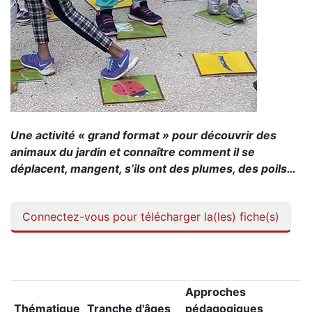
Une activité « grand format » pour découvrir des
animaux du jardin et connaître comment il se
déplacent, mangent, s’ils ont des plumes, des poils…
Connectez-vous pour télécharger la(les) fiche(s)
Approches
Thématique
Tranche d'âges
pédagogiques