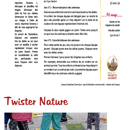
Twister Nature