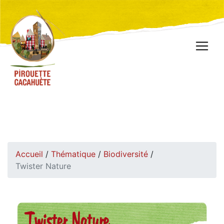
Accueil
/
Thématique
/
Biodiversité
/
Twister Nature