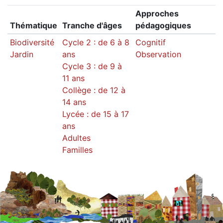
Approches
Thématique
Tranche d'âges
pédagogiques
Biodiversité
Cycle 2 : de 6 à 8
Cognitif
Jardin
ans
Observation
Cycle 3 : de 9 à
11 ans
Collège : de 12 à
14 ans
Lycée : de 15 à 17
ans
Adultes
Familles