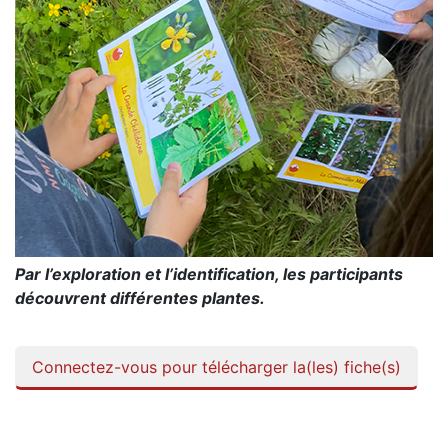
Par l’exploration et l’identification, les participants
découvrent différentes plantes.
Connectez-vous pour télécharger la(les) fiche(s)