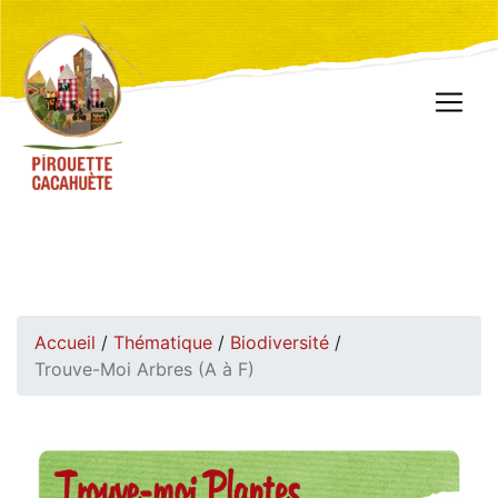
Accueil
/
Thématique
/
Biodiversité
/
Trouve-Moi Arbres (A à F)