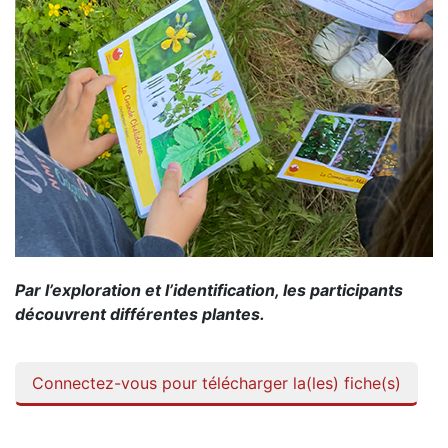
Par l’exploration et l’identification, les participants
découvrent différentes plantes.
Connectez-vous pour télécharger la(les) fiche(s)