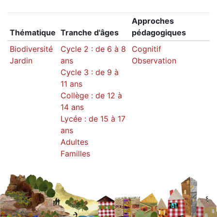
Approches
Thématique
Tranche d'âges
pédagogiques
Biodiversité
Cycle 2 : de 6 à 8
Cognitif
Jardin
ans
Observation
Cycle 3 : de 9 à
11 ans
Collège : de 12 à
14 ans
Lycée : de 15 à 17
ans
Adultes
Familles