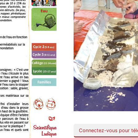
Connectez-vous pour télé