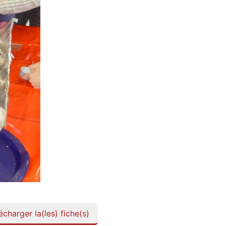
charger la(les) fiche(s)