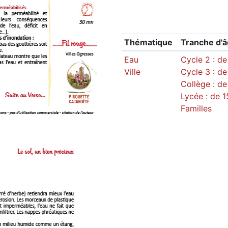
Thématique
Tranche d'
Eau
Cycle 2 : de
Ville
Cycle 3 : de
Collège : de
Lycée : de 1
Familles