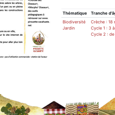
Thématique
Tranche d'
Biodiversité
Crèche : 18 
Jardin
Cycle 1 : 3 
Cycle 2 : de