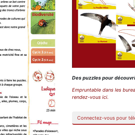
Des puzzles pour découvri
Empruntable dans les bure
rendez-vous
ici.
Connectez-vous pour télé