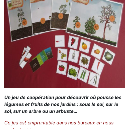
Un jeu de coopération pour découvrir où pousse les
légumes et fruits de nos jardins : sous le sol, sur le
sol, sur un arbre ou un arbuste…
Ce jeu est empruntable dans nos bureaux en nous