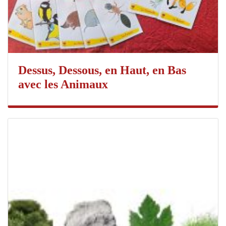
Dessus, Dessous, en Haut, en Bas
avec les Animaux