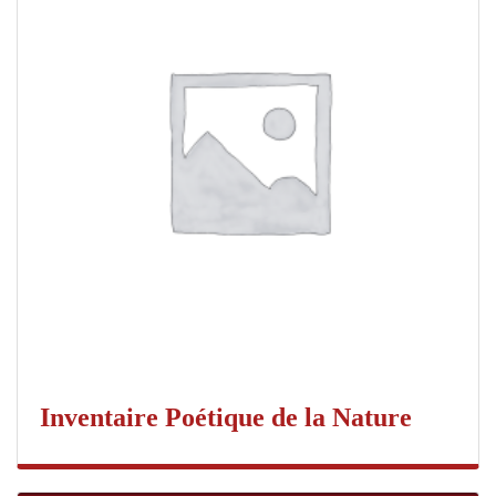
Inventaire Poétique de la Nature