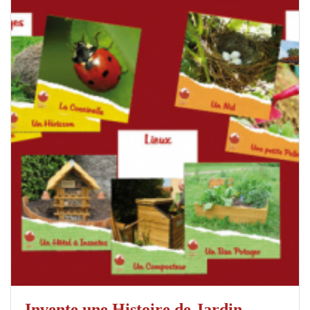
Invente une Histoire de Jardin