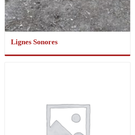
Lignes Sonores