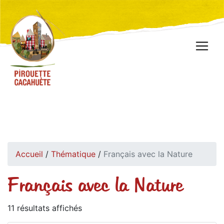
Accueil
/
Thématique
/
Français avec la Nature
Français avec la Nature
11 résultats affichés