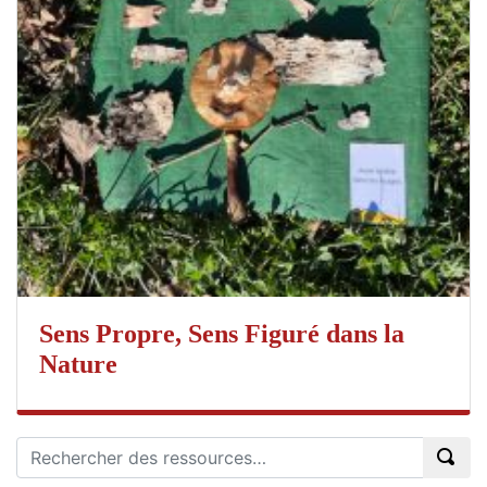
Sens Propre, Sens Figuré dans la
Nature