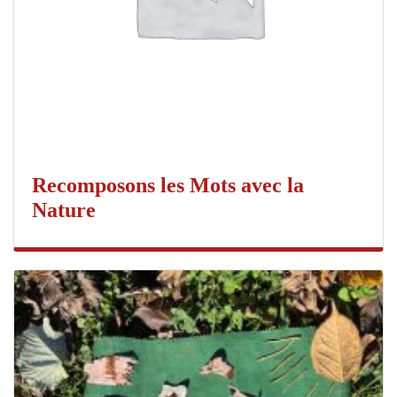
Recomposons les Mots avec la
Nature