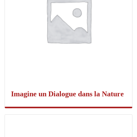
Imagine un Dialogue dans la Nature