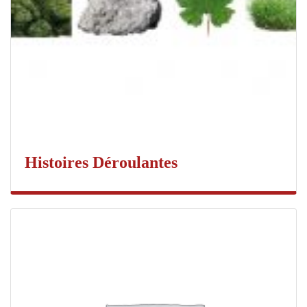
Histoires Déroulantes