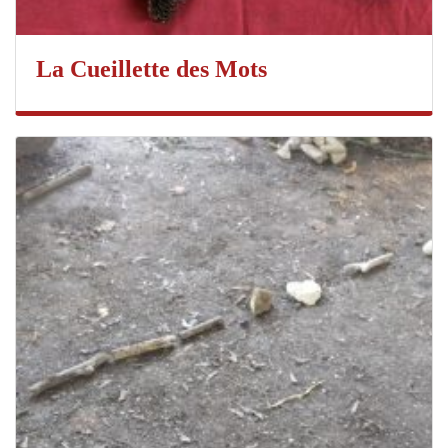
La Cueillette des Mots