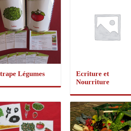
trape Légumes
Ecriture et
Nourriture