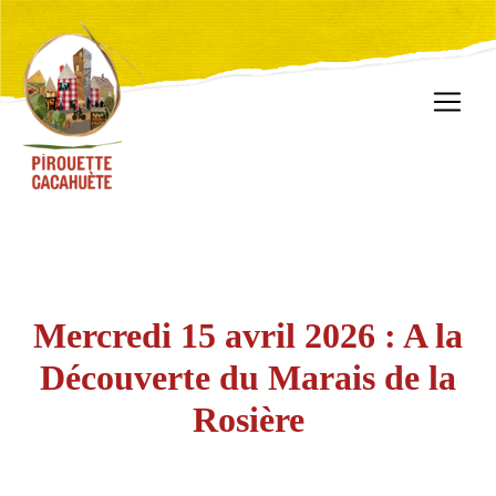
Mercredi 15 avril 2026 : A la
Découverte du Marais de la
Rosière