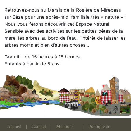
Retrouvez-nous au Marais de la Rosière de Mirebeau
sur Bèze pour une après-midi familiale très « nature » !
Nous vous ferons découvrir cet Espace Naturel
Sensible avec des activités sur les petites bêtes de la
mare, les arbres au bord de l’eau, l’intérêt de laisser les
arbres morts et bien d’autres choses…
Gratuit – de 15 heures à 18 heures,
Enfants à partir de 5 ans.
Accueil
|
Contact
|
Mentions
|
Politique de