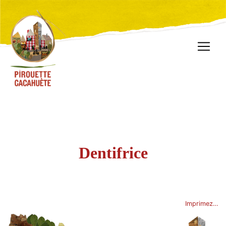
Dentifrice
Imprimez…