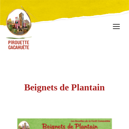
Beignets de Plantain