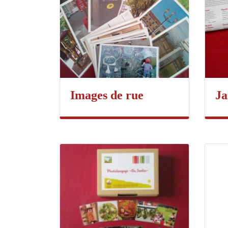
Images de rue
Ja