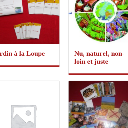
rdin à la Loupe
Nu, naturel, non-
loin et juste