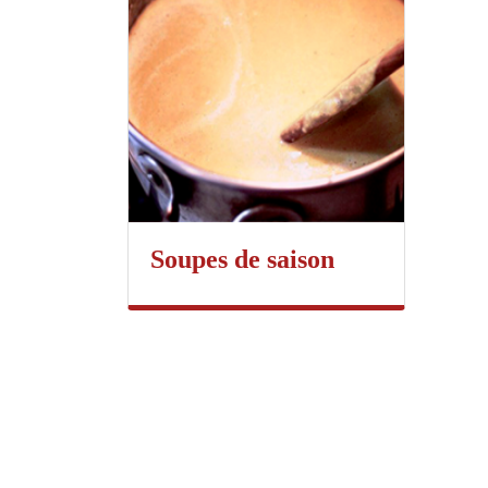
Soupes de saison