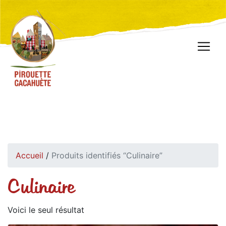
Accueil
/
Produits identifiés “Culinaire”
Culinaire
Voici le seul résultat