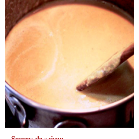
Soupes de saison