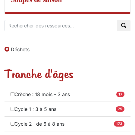
Déchets
Tranche d'âges
Crèche : 18 mois - 3 ans
17
Cycle 1 : 3 à 5 ans
75
Cycle 2 : de 6 à 8 ans
173