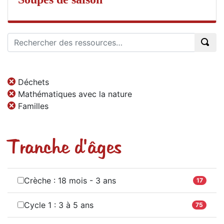
Déchets
Mathématiques avec la nature
Familles
Tranche d'âges
Crèche : 18 mois - 3 ans
17
Cycle 1 : 3 à 5 ans
75