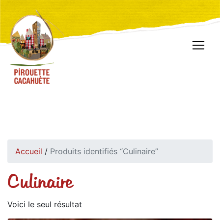
Accueil
/
Produits identifiés “Culinaire”
Culinaire
Voici le seul résultat