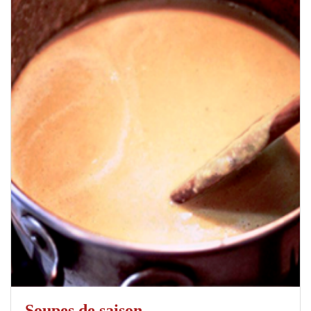
Soupes de saison