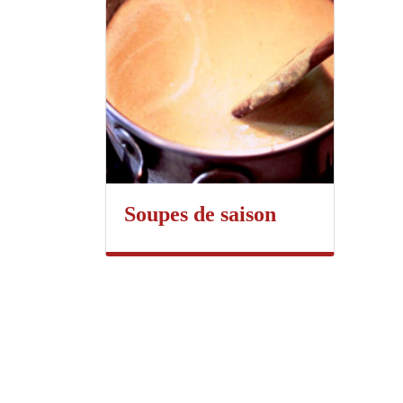
Soupes de saison