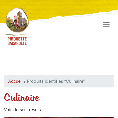
Accueil
/
Produits identifiés “Culinaire”
Culinaire
Voici le seul résultat