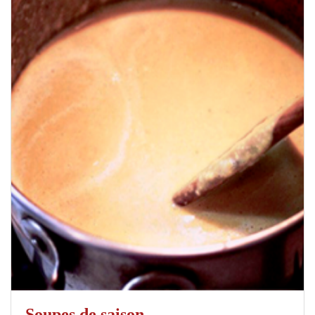
Soupes de saison