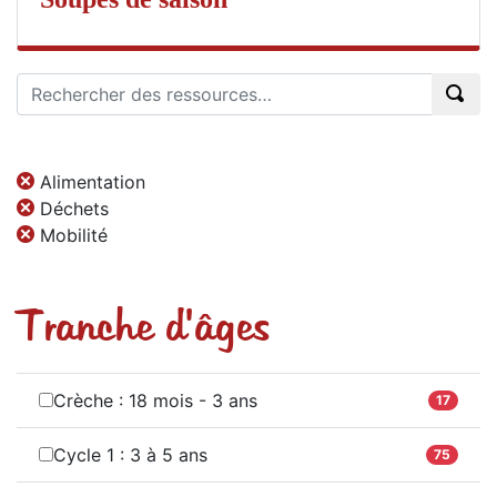
Alimentation
Déchets
Mobilité
Tranche d'âges
Crèche : 18 mois - 3 ans
17
Cycle 1 : 3 à 5 ans
75