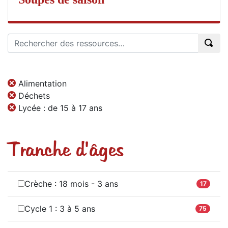
Alimentation
Déchets
Lycée : de 15 à 17 ans
Tranche d'âges
Crèche : 18 mois - 3 ans
17
Cycle 1 : 3 à 5 ans
75