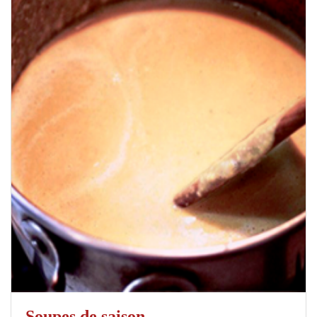
Soupes de saison