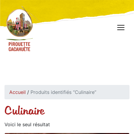
Accueil
/
Produits identifiés “Culinaire”
Culinaire
Voici le seul résultat