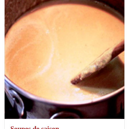
Soupes de saison