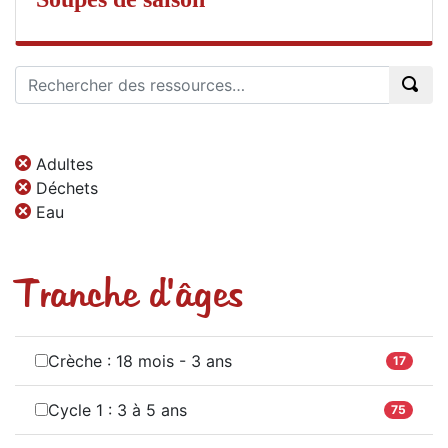
Adultes
Déchets
Eau
Tranche d'âges
Crèche : 18 mois - 3 ans
17
Cycle 1 : 3 à 5 ans
75