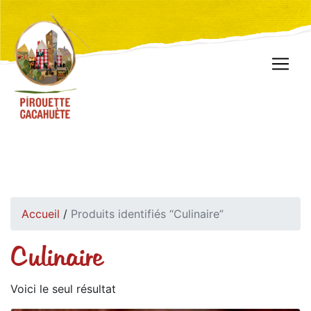
Accueil
/
Produits identifiés “Culinaire”
Culinaire
Voici le seul résultat