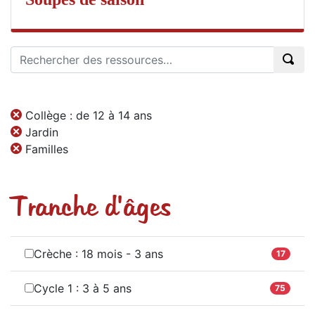
Collège : de 12 à 14 ans
Jardin
Familles
Tranche d'âges
Crèche : 18 mois - 3 ans
17
Cycle 1 : 3 à 5 ans
75