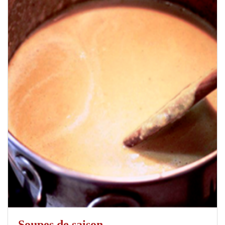
Soupes de saison