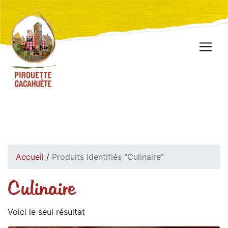
Accueil
/
Produits identifiés “Culinaire”
Culinaire
Voici le seul résultat