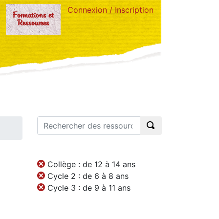
Connexion / Inscription
Formations et
Ressources
Collège : de 12 à 14 ans
Cycle 2 : de 6 à 8 ans
Cycle 3 : de 9 à 11 ans