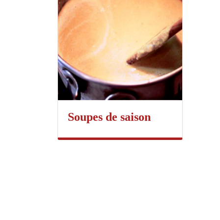
Soupes de saison