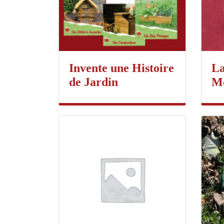
Invente une Histoire
La
de Jardin
M