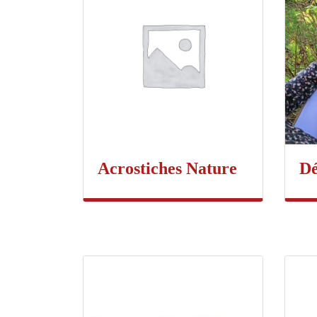
Acrostiches Nature
Dé