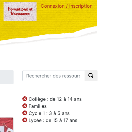
Connexion / Inscription
Formations et
Ressources
Collège : de 12 à 14 ans
Familles
Cycle 1 : 3 à 5 ans
Lycée : de 15 à 17 ans