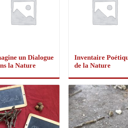
agine un Dialogue
Inventaire Poétiq
ns la Nature
de la Nature