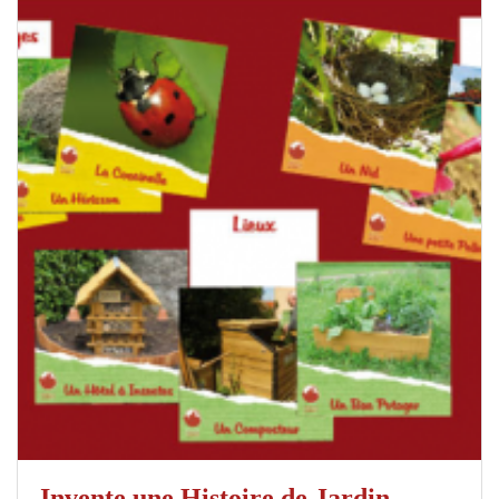
Invente une Histoire de Jardin