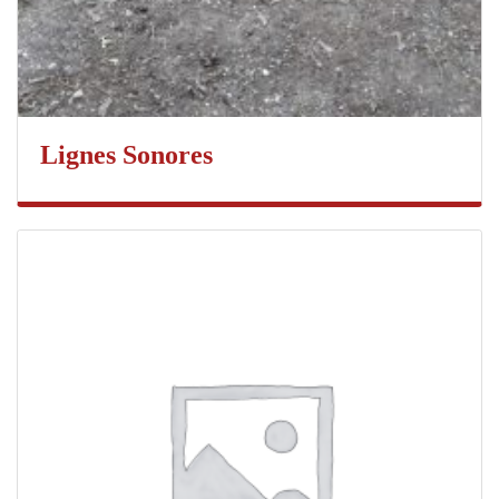
Lignes Sonores