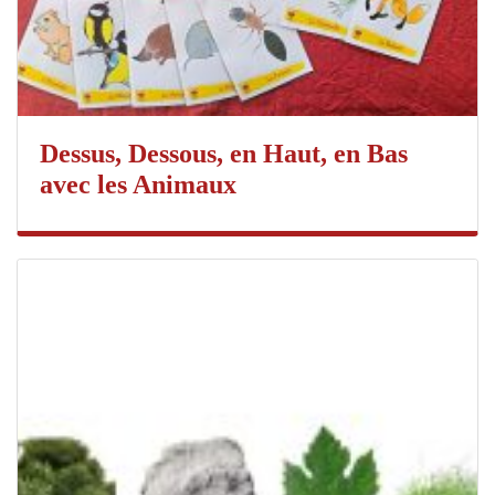
Dessus, Dessous, en Haut, en Bas
avec les Animaux