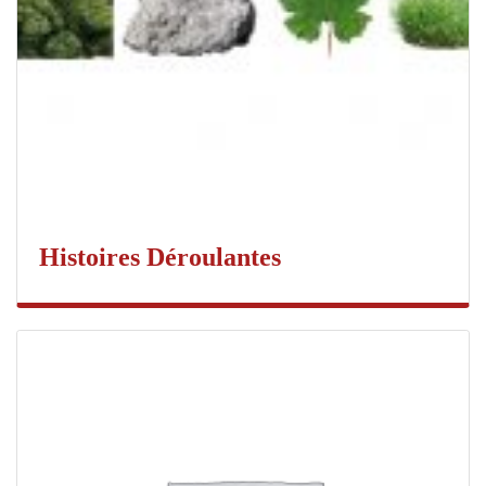
Histoires Déroulantes