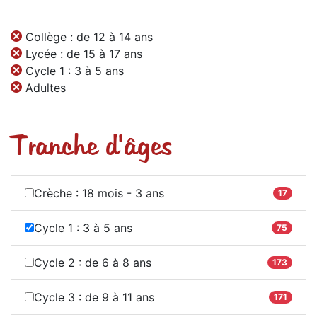
Collège : de 12 à 14 ans
Lycée : de 15 à 17 ans
Cycle 1 : 3 à 5 ans
Adultes
Tranche d'âges
Crèche : 18 mois - 3 ans
17
Cycle 1 : 3 à 5 ans
75
Cycle 2 : de 6 à 8 ans
173
Cycle 3 : de 9 à 11 ans
171