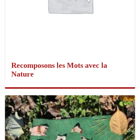
Recomposons les Mots avec la
Nature