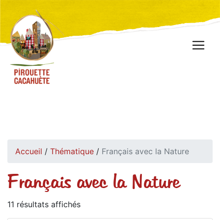
Accueil
/
Thématique
/
Français avec la Nature
Français avec la Nature
11 résultats affichés