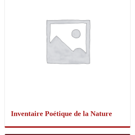
Inventaire Poétique de la Nature