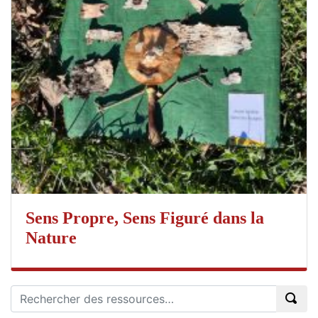
Sens Propre, Sens Figuré dans la
Nature