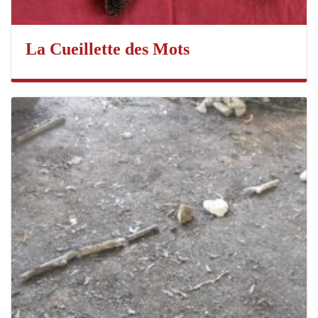
La Cueillette des Mots