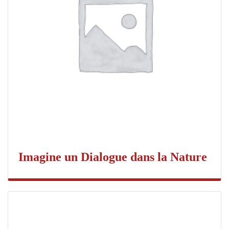
Imagine un Dialogue dans la Nature