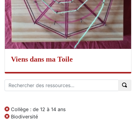
Viens dans ma Toile
Collège : de 12 à 14 ans
Biodiversité