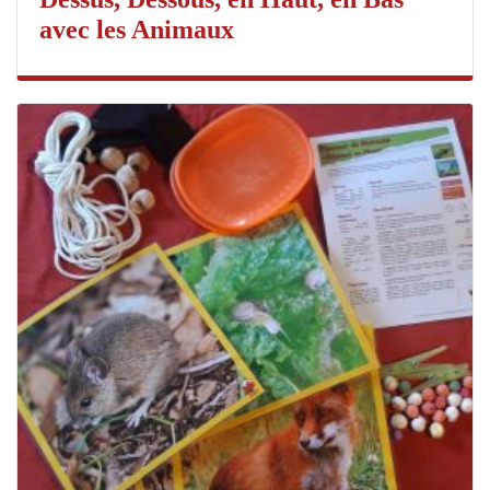
avec les Animaux