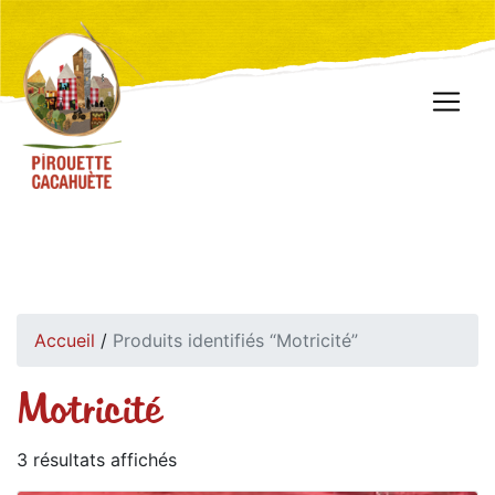
Accueil
/
Produits identifiés “Motricité”
Motricité
3 résultats affichés