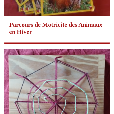
Parcours de Motricité des Animaux
en Hiver