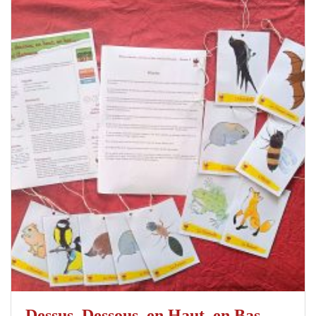
Dessus, Dessous, en Haut, en Bas