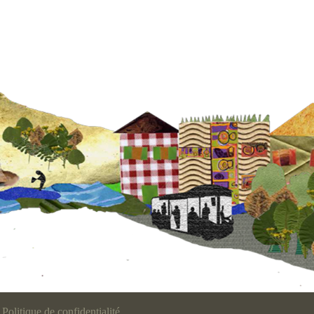
Politique de confidentialité