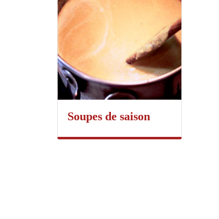
Soupes de saison