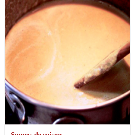
Soupes de saison