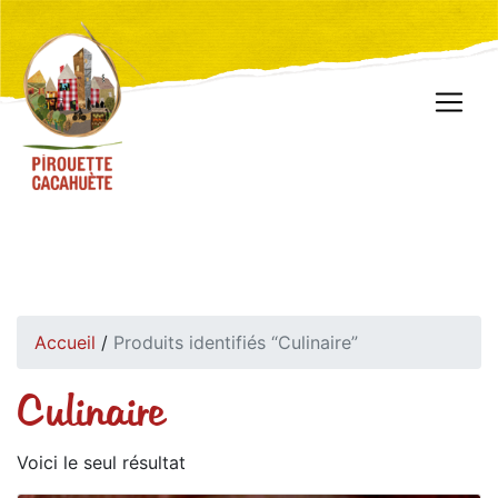
Accueil
/
Produits identifiés “Culinaire”
Culinaire
Voici le seul résultat