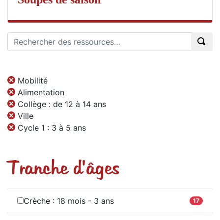
Mobilité
Alimentation
Collège : de 12 à 14 ans
Ville
Cycle 1 : 3 à 5 ans
Tranche d'âges
Crèche : 18 mois - 3 ans
17