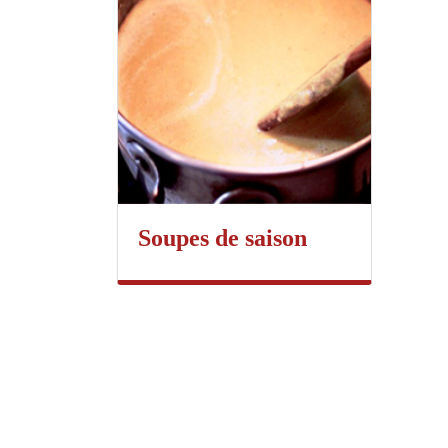
Soupes de saison