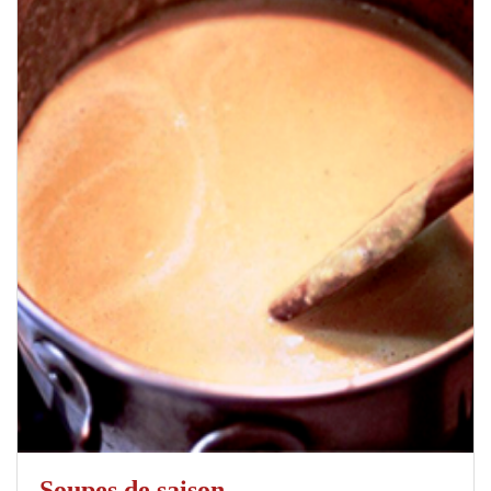
Soupes de saison