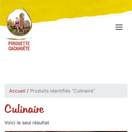
Accueil
/
Produits identifiés “Culinaire”
Culinaire
Voici le seul résultat