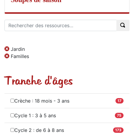
Jardin
Familles
Tranche d'âges
Crèche : 18 mois - 3 ans
17
Cycle 1 : 3 à 5 ans
75
Cycle 2 : de 6 à 8 ans
173