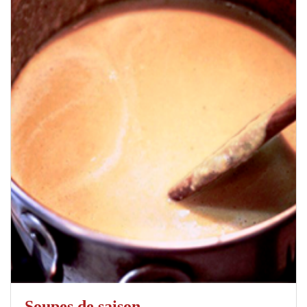
Soupes de saison