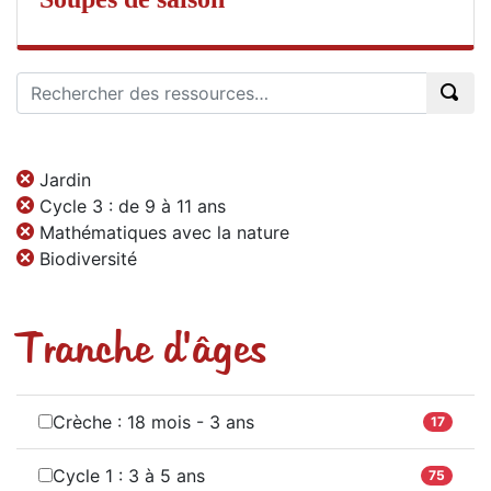
Jardin
Cycle 3 : de 9 à 11 ans
Mathématiques avec la nature
Biodiversité
Tranche d'âges
Crèche : 18 mois - 3 ans
17
Cycle 1 : 3 à 5 ans
75