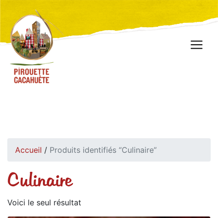
Accueil
/
Produits identifiés “Culinaire”
Culinaire
Voici le seul résultat