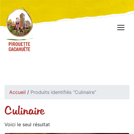
Accueil
/
Produits identifiés “Culinaire”
Culinaire
Voici le seul résultat