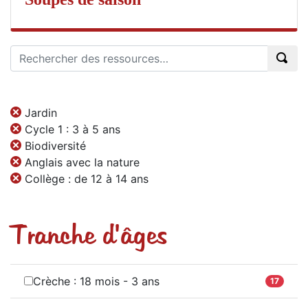
Jardin
Cycle 1 : 3 à 5 ans
Biodiversité
Anglais avec la nature
Collège : de 12 à 14 ans
Tranche d'âges
Crèche : 18 mois - 3 ans
17