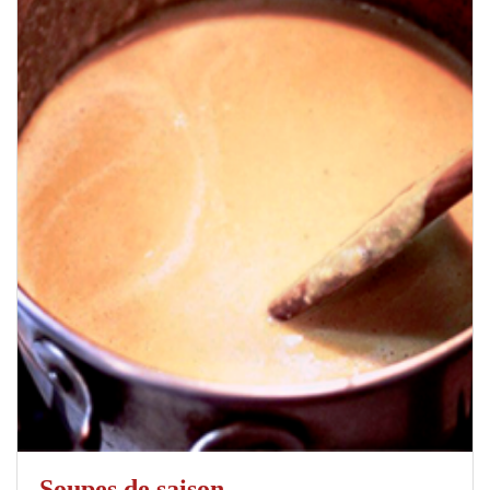
Soupes de saison